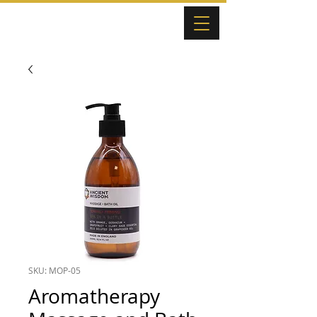
SKU: MOP-05
Aromatherapy